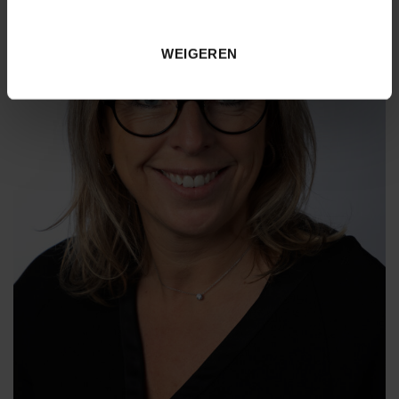
WEIGEREN