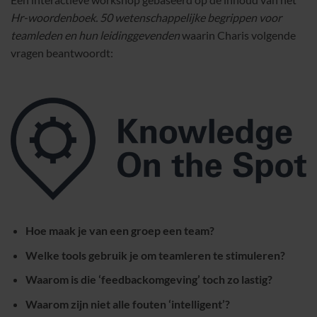
Hr-woordenboek. 50 wetenschappelijke begrippen voor
teamleden en hun leidinggevenden
waarin Charis volgende
vragen beantwoordt:
Hoe maak je van een groep een team?
Welke tools gebruik je om teamleren te stimuleren?
Waarom is die ‘feedbackomgeving’ toch zo lastig?
Waarom zijn niet alle fouten ‘intelligent’?