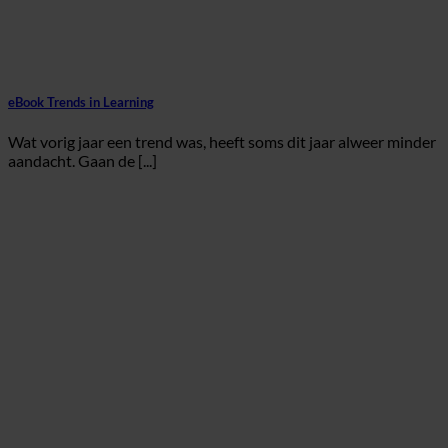
eBook Trends in Learning
Wat vorig jaar een trend was, heeft soms dit jaar alweer minder
aandacht. Gaan de [...]