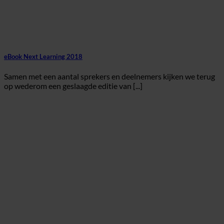
eBook Next Learning 2018
Samen met een aantal sprekers en deelnemers kijken we terug
op wederom een geslaagde editie van [...]