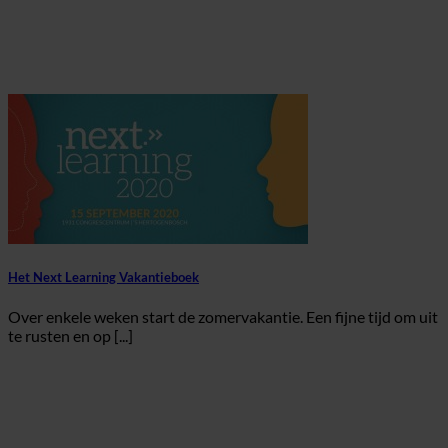
Het Next Learning Vakantieboek
Over enkele weken start de zomervakantie. Een fijne tijd om uit
te rusten en op [...]