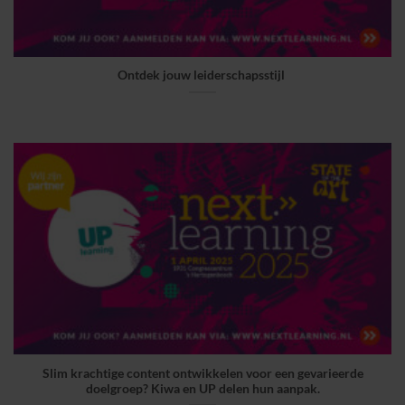
Ontdek jouw leiderschapsstijl
Slim krachtige content ontwikkelen voor een gevarieerde
doelgroep? Kiwa en UP delen hun aanpak.