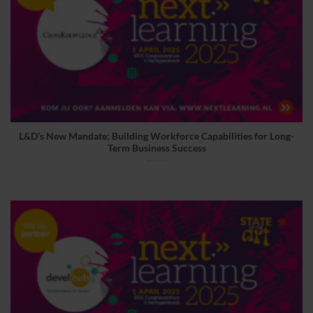
L&D’s New Mandate: Building Workforce Capabilities for Long-
Term Business Success