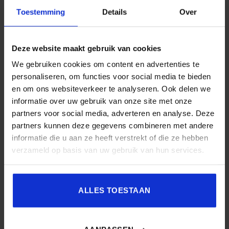
Toestemming
Details
Over
Deze website maakt gebruik van cookies
We gebruiken cookies om content en advertenties te
personaliseren, om functies voor social media te bieden
en om ons websiteverkeer te analyseren. Ook delen we
informatie over uw gebruik van onze site met onze
partners voor social media, adverteren en analyse. Deze
partners kunnen deze gegevens combineren met andere
informatie die u aan ze heeft verstrekt of die ze hebben
verzameld op basis van uw gebruik van hun services.
Shaping the future of learning at Ikea
ALLES TOESTAAN