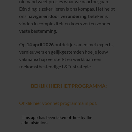
niemand weet precies waar we naartoe gaan.
Eén ding is zeker: leren is ons kompas. Het helpt
ons
navigeren door verandering
, betekenis
vinden in complexiteit en koers zetten zonder
vaste bestemming.
Op
14 april 2026
ontdek je samen met experts,
vernieuwers en gelijkgestemden hoe je jouw
vakmanschap versterkt en werkt aan een
toekomstbestendige L&D-strategie.
BEKIJK HIER HET PROGRAMMA:
Of klik hier voor het programma in pdf.