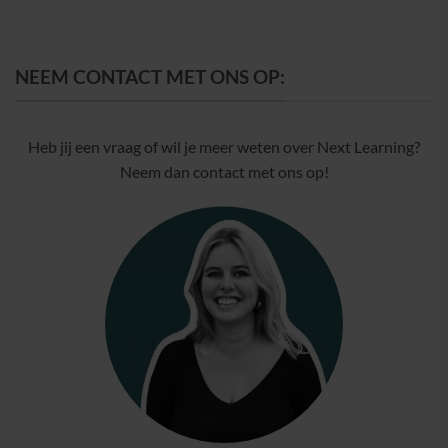
NEEM CONTACT MET ONS OP:
Heb jij een vraag of wil je meer weten over Next Learning?
Neem dan contact met ons op!