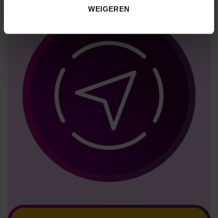
WEIGEREN