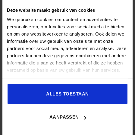
Deze website maakt gebruik van cookies
We gebruiken cookies om content en advertenties te
personaliseren, om functies voor social media te bieden
en om ons websiteverkeer te analyseren. Ook delen we
informatie over uw gebruik van onze site met onze
partners voor social media, adverteren en analyse. Deze
partners kunnen deze gegevens combineren met andere
informatie die u aan ze heeft verstrekt of die ze hebben
verzameld op basis van uw gebruik van hun services.
Waar technologie en leren samensmelten.
ALLES TOESTAAN
Meer informatie
AANPASSEN