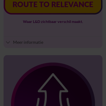
Waar L&D zichtbaar verschil maakt.
Meer informatie