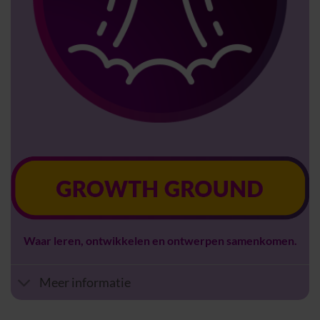
Waar leren, ontwikkelen en ontwerpen samenkomen.
Meer informatie