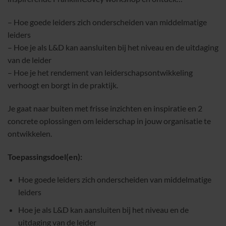
– Hoe goede leiders zich onderscheiden van middelmatige
leiders
– Hoe je als L&D kan aansluiten bij het niveau en de uitdaging
van de leider
– Hoe je het rendement van leiderschapsontwikkeling
verhoogt en borgt in de praktijk.
Je gaat naar buiten met frisse inzichten en inspiratie en 2
concrete oplossingen om leiderschap in jouw organisatie te
ontwikkelen.
Toepassingsdoel(en):
Hoe goede leiders zich onderscheiden van middelmatige
leiders
Hoe je als L&D kan aansluiten bij het niveau en de
uitdaging van de leider