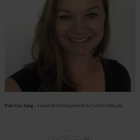
Patricia Tang
– Head of Development & Culture Rituals