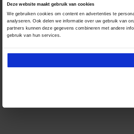
Deze website maakt gebruik van cookies
We gebruiken cookies om content en advertenties te persona
analyseren. Ook delen we informatie over uw gebruik van on
partners kunnen deze gegevens combineren met andere inform
gebruik van hun services.