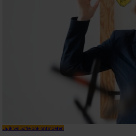
Ja, ik wil Sofie ook ontmoeten