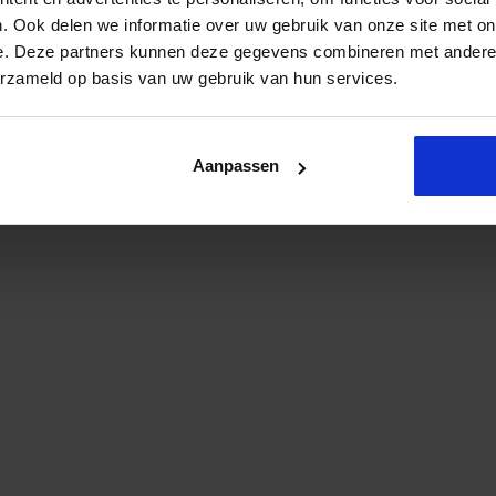
. Ook delen we informatie over uw gebruik van onze site met on
e. Deze partners kunnen deze gegevens combineren met andere i
erzameld op basis van uw gebruik van hun services.
Aanpassen