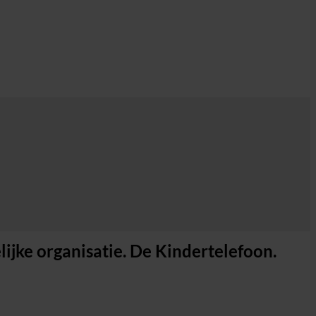
jke organisatie. De Kindertelefoon.