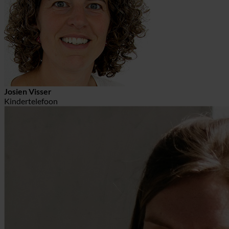
Josien Visser
Kindertelefoon