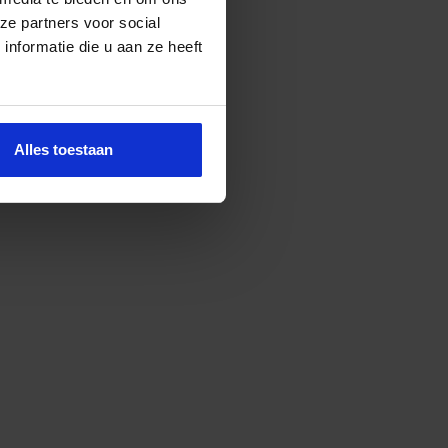
ze partners voor social
nformatie die u aan ze heeft
Alles toestaan