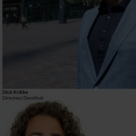
Dick Krikke
Directeur Develhub