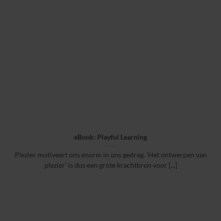
eBook: Playful Learning
Plezier motiveert ons enorm in ons gedrag. ‘Het ontwerpen van
plezier’ is dus een grote krachtbron voor [...]