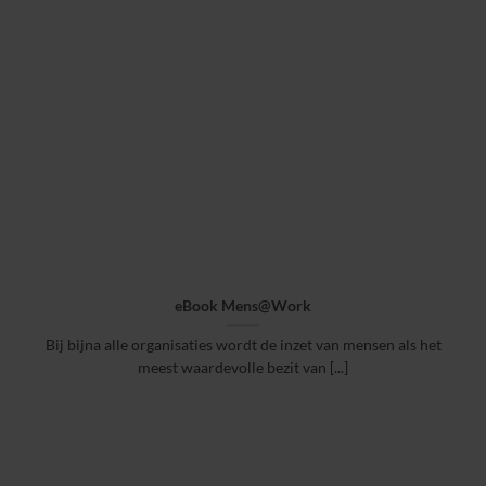
eBook Mens@Work
Bij bijna alle organisaties wordt de inzet van mensen als het
meest waardevolle bezit van [...]