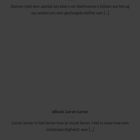
Samen met een aantal sprekers en deelnemers kijken we terug
op wederom een geslaagde editie van [...]
eBook Leren Leren
Leren leren is het leren hoe je moet leren. Het is daarmee een
metavaardigheid; een [...]