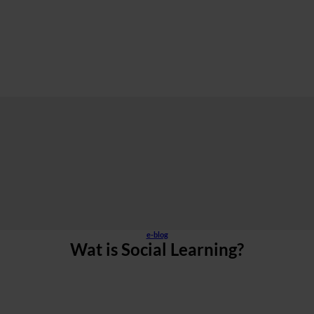
e-blog
Wat is Social Learning?