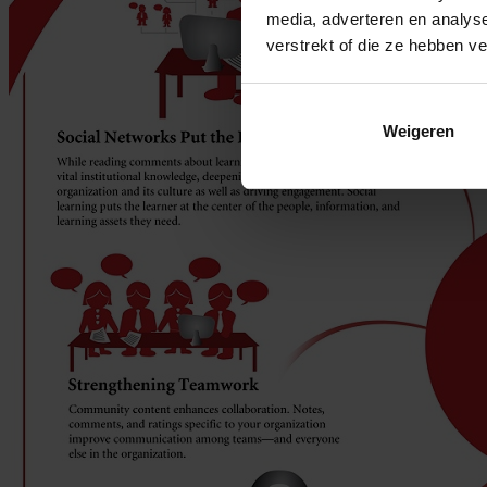
media, adverteren en analys
verstrekt of die ze hebben v
Weigeren