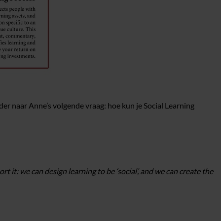
erder naar Anne’s volgende vraag: hoe kun je Social Learning
it: we can design learning to be ‘social’, and we can create the