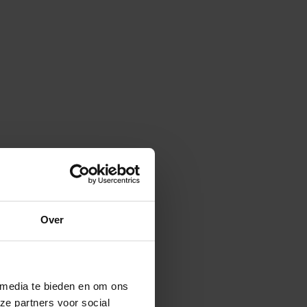
Over
 media te bieden en om ons
ze partners voor social