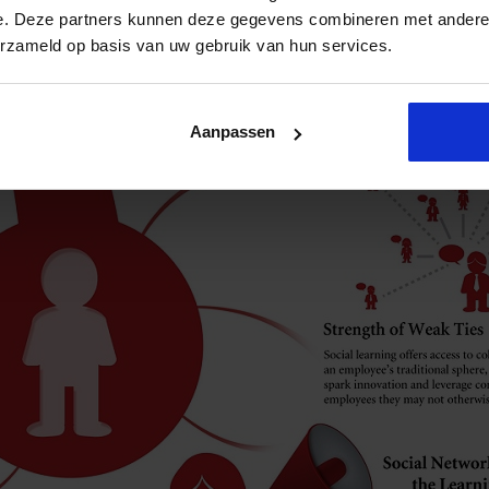
e. Deze partners kunnen deze gegevens combineren met andere i
erzameld op basis van uw gebruik van hun services.
Aanpassen