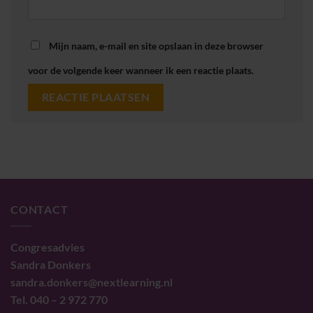
Mijn naam, e-mail en site opslaan in deze browser
voor de volgende keer wanneer ik een reactie plaats.
CONTACT
Congresadvies
Sandra Donkers
sandra.donkers@nextlearning.nl
Tel. 040 – 2 972 770