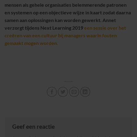
mensen als gehele organisaties belemmerende patronen
en systemen op een objectieve wijze in kaart zodat daarna
samen aan oplossingen kan worden gewerkt. Annet
verzorgt tijdens Next Learning 2019
een sessie over het
creëren van een cultuur bij managers waarin fouten
gemaakt mogen worden.
Geef een reactie