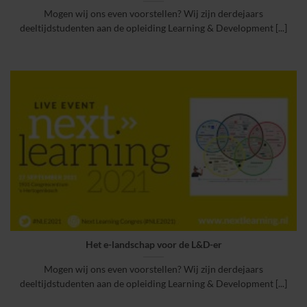
Mogen wij ons even voorstellen? Wij zijn derdejaars
deeltijdstudenten aan de opleiding Learning & Development [...]
Het e-landschap voor de L&D-er
Mogen wij ons even voorstellen? Wij zijn derdejaars
deeltijdstudenten aan de opleiding Learning & Development [...]