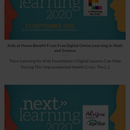
Kids at Home Benefit From Free Digital Online Learning in Math
and Science
The e-Learning for Kids Foundation’s Digital Lessons Can Help
During This Unprecedented Health Crisis. The [...]