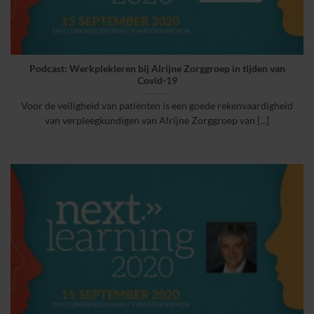
Podcast: Werkplekleren bij Alrijne Zorggroep in tijden van
Covid-19
Voor de veiligheid van patiënten is een goede rekenvaardigheid
van verpleegkundigen van Alrijne Zorggroep van [...]