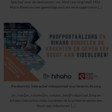
Speciaal voor de deelnemers van Next Learning heeft Mila-
Marie Bleeksma een geweldige podcast serie opgenomen [...]
Persbericht: Interactief videoportaal voor leren in de zorg
[vc_row][vc_column][vc_column_text]Profportaal Zorg en
hihaho interactive video bundelen de krachten en geven een
boost aan videoleren! [...]