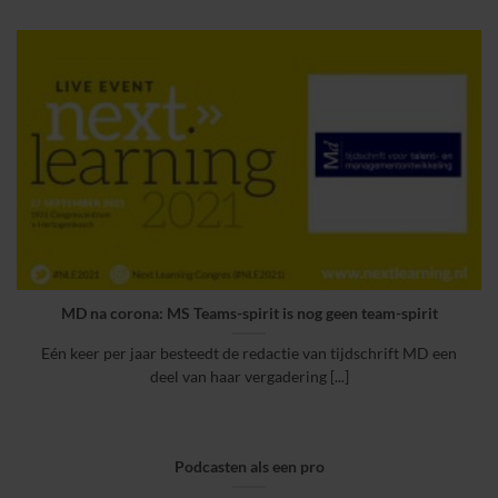
MD na corona: MS Teams-spirit is nog geen team-spirit
Eén keer per jaar besteedt de redactie van tijdschrift MD een
deel van haar vergadering [...]
Podcasten als een pro