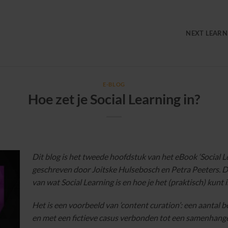
NEXT LEARN
E-BLOG
Hoe zet je Social Learning in?
Dit blog is het tweede hoofdstuk van het eBook ‘Social Le
geschreven door Joitske Hulsebosch en Petra Peeters. Di
van wat Social Learning is en hoe je het (praktisch) kunt 
Het is een voorbeeld van ‘content curation’: een aantal 
en met een fictieve casus verbonden tot een samenhang