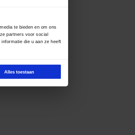
 media te bieden en om ons
ze partners voor social
nformatie die u aan ze heeft
Alles toestaan