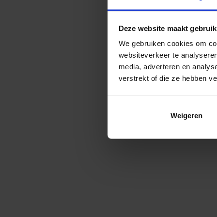
Deze website maakt gebruik
We gebruiken cookies om cont
websiteverkeer te analyseren
media, adverteren en analys
verstrekt of die ze hebben v
Weigeren