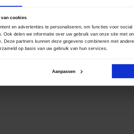
 van cookies
ent en advertenties te personaliseren, om functies voor social
. Ook delen we informatie over uw gebruik van onze site met on
e. Deze partners kunnen deze gegevens combineren met andere i
erzameld op basis van uw gebruik van hun services.
Aanpassen