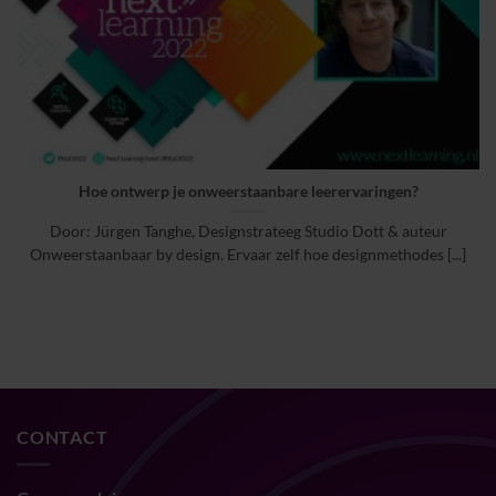
Hoe ontwerp je onweerstaanbare leerervaringen?
Door: Jürgen Tanghe, Designstrateeg Studio Dott & auteur
Onweerstaanbaar by design. Ervaar zelf hoe designmethodes [...]
CONTACT