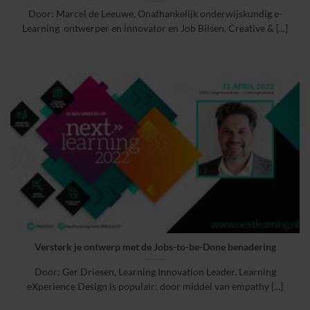
Door: Marcel de Leeuwe, Onafhankelijk onderwijskundig e-
Learning ontwerper en innovator en Job Bilsen, Creative & [...]
Versterk je ontwerp met de Jobs-to-be-Done benadering
Door: Ger Driesen, Learning Innovation Leader. Learning
eXperience Design is populair: door middel van empathy [...]