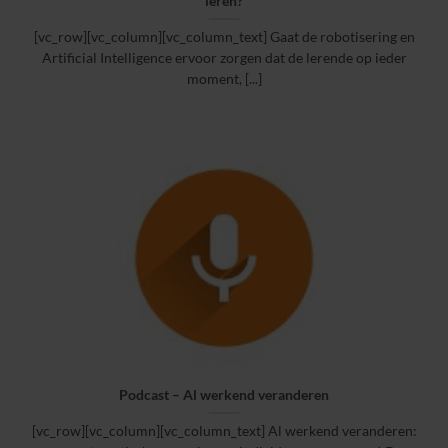
leren?
[vc_row][vc_column][vc_column_text] Gaat de robotisering en
Artificial Intelligence ervoor zorgen dat de lerende op ieder
moment, [...]
Podcast – Al werkend veranderen
[vc_row][vc_column][vc_column_text] Al werkend veranderen: