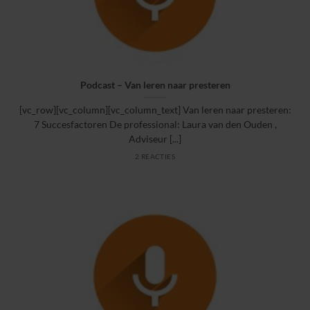
Podcast – Van leren naar presteren
[vc_row][vc_column][vc_column_text] Van leren naar presteren:
7 Succesfactoren De professional: Laura van den Ouden ,
Adviseur [...]
2 REACTIES