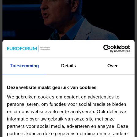
Toestemming
Details
Over
Deze website maakt gebruik van cookies
We gebruiken cookies om content en advertenties te
personaliseren, om functies voor social media te bieden
en om ons websiteverkeer te analyseren. Ook delen we
informatie over uw gebruik van onze site met onze
partners voor social media, adverteren en analyse. Deze
partners kunnen deze gegevens combineren met andere