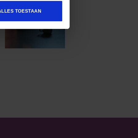
ALLES TOESTAAN