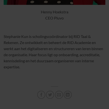
Henny Hoekstra
CEO Pluvo
Stephanie Kun is scholingscoördinator bij RID Taal &
Rekenen. Ze ontwikkelt en beheert de RID Academie en
werkt aan het digitaliseren en structureren van leren binnen
de organisatie. Haar focus ligt op onboarding, accreditatie,
kennisdeling en het duurzaam organiseren van interne
expertise.