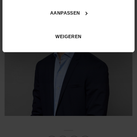
AANPASSEN
WEIGEREN