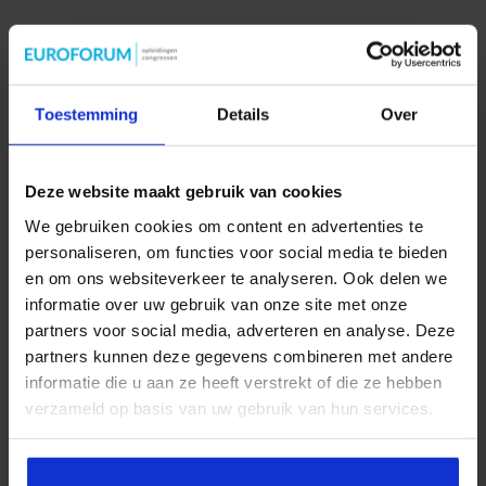
Connect met Marcel
Toestemming
Details
Over
Deze website maakt gebruik van cookies
We gebruiken cookies om content en advertenties te
personaliseren, om functies voor social media te bieden
en om ons websiteverkeer te analyseren. Ook delen we
informatie over uw gebruik van onze site met onze
partners voor social media, adverteren en analyse. Deze
partners kunnen deze gegevens combineren met andere
informatie die u aan ze heeft verstrekt of die ze hebben
verzameld op basis van uw gebruik van hun services.