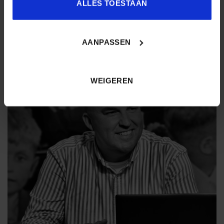
ALLES TOESTAAN
AANPASSEN
WEIGEREN