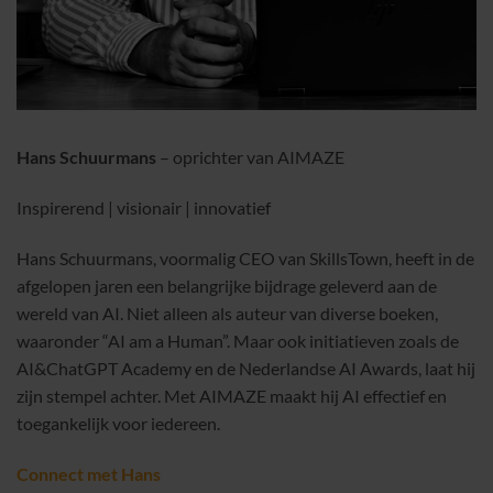
Hans Schuurmans
– oprichter van AIMAZE
Inspirerend | visionair | innovatief
Hans Schuurmans, voormalig CEO van SkillsTown, heeft in de
afgelopen jaren een belangrijke bijdrage geleverd aan de
wereld van AI. Niet alleen als auteur van diverse boeken,
waaronder “AI am a Human”. Maar ook initiatieven zoals de
AI&ChatGPT Academy en de Nederlandse AI Awards, laat hij
zijn stempel achter. Met AIMAZE maakt hij AI effectief en
toegankelijk voor iedereen.
Connect met Hans