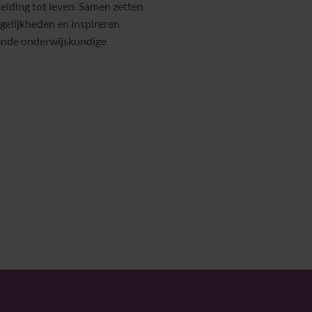
eiding tot leven. Samen zetten
gelijkheden en inspireren
agende onderwijskundige