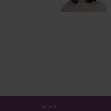
CONTACT