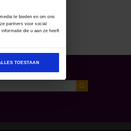
 media te bieden en om ons
ze partners voor social
nformatie die u aan ze heeft
ALLES TOESTAAN