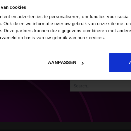
 van cookies
ent en advertenties te personaliseren, om functies voor social
. Ook delen we informatie over uw gebruik van onze site met on
e. Deze partners kunnen deze gegevens combineren met andere i
erzameld op basis van uw gebruik van hun services.
AANPASSEN
ZOEKEN