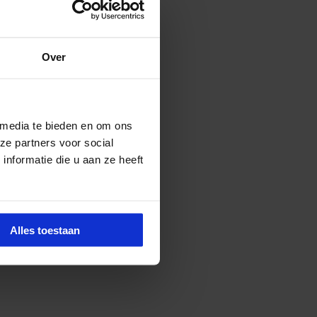
Over
 media te bieden en om ons
ze partners voor social
nformatie die u aan ze heeft
Alles toestaan