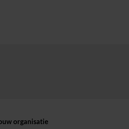
ouw organisatie