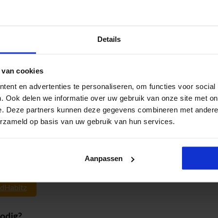
Details
 van cookies
ent en advertenties te personaliseren, om functies voor social
. Ook delen we informatie over uw gebruik van onze site met on
e. Deze partners kunnen deze gegevens combineren met andere i
erzameld op basis van uw gebruik van hun services.
Aanpassen
odHabitz
nodig?