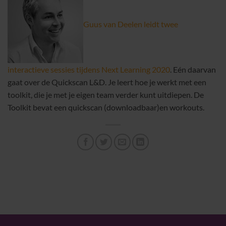
Guus van Deelen leidt twee
interactieve sessies tijdens Next Learning 2020
. Eén daarvan
gaat over de Quickscan L&D. Je leert hoe je werkt met een
toolkit, die je met je eigen team verder kunt uitdiepen. De
Toolkit bevat een quickscan (downloadbaar)en workouts.